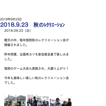
2018年9月23日
2018.9.23 秋のﾚｸﾘｴｰｼｮﾝ
2018.09.23（日）
晴天の中、毎年恒例秋のレクリエーション会が
開催されました。
昨年同様、出張串カツを参加者全員で楽しみま
した。
恒例のゲーム大会も実施され、大盛り上がり！
今年も美味しい楽しい秋のレクリエーション会
でした。