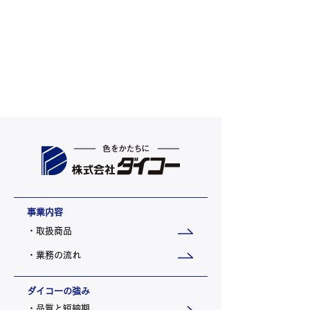
事業内容
・取扱商品
・業務の流れ
ダイコーの強み
・品質と短納期