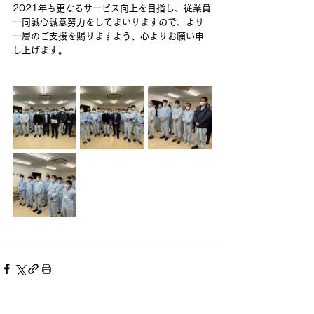
2021年も更なるサービス向上を目指し、従業員
一同誠心誠意努力をしてまいりますので、より
一層のご支援を賜りますよう、心よりお願い申
し上げます。