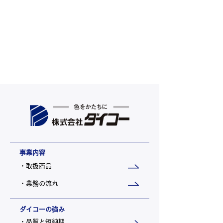
事業内容
・取扱商品
・業務の流れ
ダイコーの強み
・品質と短納期