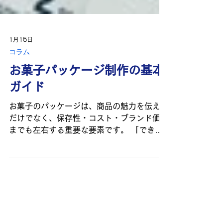
1月15日
コラム
お菓子パッケージ制作の基本
ガイド
お菓子のパッケージは、商品の魅力を伝える
だけでなく、保存性・コスト・ブランド価値
までも左右する重要な要素です。 「できる
だけコストは抑えたい」「でも、かわいくて
おしゃれに仕上げたい」「長持ちする素材を
選びたい」──そんな悩みを抱えていません
か？ 本記事では、低コストでも魅力的なパ